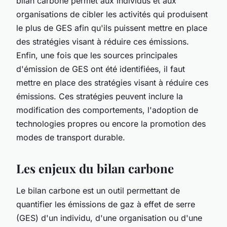
bilan carbone permet aux individus et aux
organisations de cibler les activités qui produisent
le plus de GES afin qu'ils puissent mettre en place
des stratégies visant à réduire ces émissions.
Enfin, une fois que les sources principales
d'émission de GES ont été identifiées, il faut
mettre en place des stratégies visant à réduire ces
émissions. Ces stratégies peuvent inclure la
modification des comportements, l'adoption de
technologies propres ou encore la promotion des
modes de transport durable.
Les enjeux du bilan carbone
Le bilan carbone est un outil permettant de
quantifier les émissions de gaz à effet de serre
(GES) d'un individu, d'une organisation ou d'une