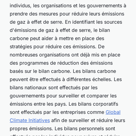
individus, les organisations et les gouvernements à
prendre des mesures pour réduire leurs émissions
de gaz à effet de serre. En identifiant les sources
d'émissions de gaz à effet de serre, le bilan
carbone peut aider à mettre en place des
stratégies pour réduire ces émissions. De
nombreuses organisations ont déjà mis en place
des programmes de réduction des émissions
basés sur le bilan carbone. Les bilans carbone
peuvent être effectués à différentes échelles. Les
bilans nationaux sont effectués par les
gouvernements pour surveiller et comparer les
émissions entre les pays. Les bilans corporatifs
sont effectués par les entreprises comme
Global
Climate Initiatives
afin de surveiller et réduire leurs
propres émissions. Les bilans personnels sont