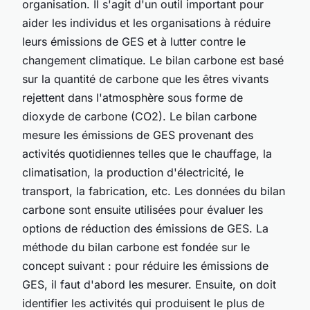
organisation. Il s'agit d'un outil important pour
aider les individus et les organisations à réduire
leurs émissions de GES et à lutter contre le
changement climatique. Le bilan carbone est basé
sur la quantité de carbone que les êtres vivants
rejettent dans l'atmosphère sous forme de
dioxyde de carbone (CO2). Le bilan carbone
mesure les émissions de GES provenant des
activités quotidiennes telles que le chauffage, la
climatisation, la production d'électricité, le
transport, la fabrication, etc. Les données du bilan
carbone sont ensuite utilisées pour évaluer les
options de réduction des émissions de GES. La
méthode du bilan carbone est fondée sur le
concept suivant : pour réduire les émissions de
GES, il faut d'abord les mesurer. Ensuite, on doit
identifier les activités qui produisent le plus de