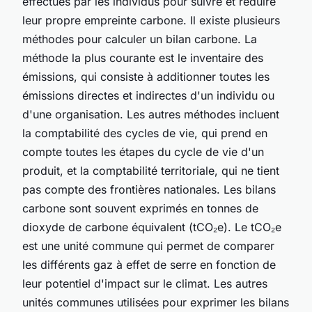
effectués par les individus pour suivre et réduire
leur propre empreinte carbone. Il existe plusieurs
méthodes pour calculer un bilan carbone. La
méthode la plus courante est le inventaire des
émissions, qui consiste à additionner toutes les
émissions directes et indirectes d'un individu ou
d'une organisation. Les autres méthodes incluent
la comptabilité des cycles de vie, qui prend en
compte toutes les étapes du cycle de vie d'un
produit, et la comptabilité territoriale, qui ne tient
pas compte des frontières nationales. Les bilans
carbone sont souvent exprimés en tonnes de
dioxyde de carbone équivalent (tCO₂e). Le tCO₂e
est une unité commune qui permet de comparer
les différents gaz à effet de serre en fonction de
leur potentiel d'impact sur le climat. Les autres
unités communes utilisées pour exprimer les bilans