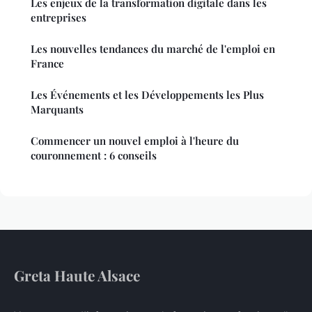
Les enjeux de la transformation digitale dans les
entreprises
Les nouvelles tendances du marché de l'emploi en
France
Les Événements et les Développements les Plus
Marquants
Commencer un nouvel emploi à l'heure du
couronnement : 6 conseils
Greta Haute Alsace