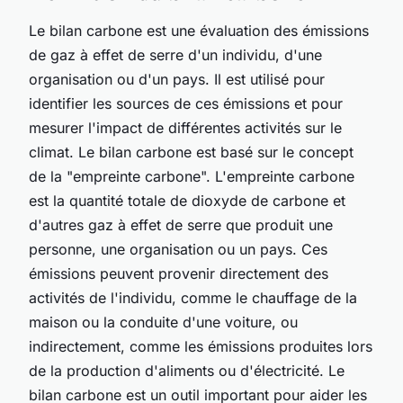
Le bilan carbone est une évaluation des émissions
de gaz à effet de serre d'un individu, d'une
organisation ou d'un pays. Il est utilisé pour
identifier les sources de ces émissions et pour
mesurer l'impact de différentes activités sur le
climat. Le bilan carbone est basé sur le concept
de la "empreinte carbone". L'empreinte carbone
est la quantité totale de dioxyde de carbone et
d'autres gaz à effet de serre que produit une
personne, une organisation ou un pays. Ces
émissions peuvent provenir directement des
activités de l'individu, comme le chauffage de la
maison ou la conduite d'une voiture, ou
indirectement, comme les émissions produites lors
de la production d'aliments ou d'électricité. Le
bilan carbone est un outil important pour aider les