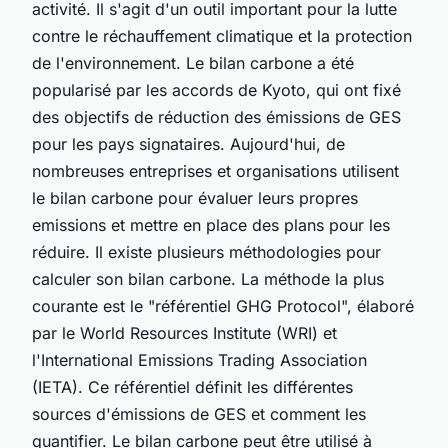
activité. Il s'agit d'un outil important pour la lutte
contre le réchauffement climatique et la protection
de l'environnement. Le bilan carbone a été
popularisé par les accords de Kyoto, qui ont fixé
des objectifs de réduction des émissions de GES
pour les pays signataires. Aujourd'hui, de
nombreuses entreprises et organisations utilisent
le bilan carbone pour évaluer leurs propres
emissions et mettre en place des plans pour les
réduire. Il existe plusieurs méthodologies pour
calculer son bilan carbone. La méthode la plus
courante est le "référentiel GHG Protocol", élaboré
par le World Resources Institute (WRI) et
l'International Emissions Trading Association
(IETA). Ce référentiel définit les différentes
sources d'émissions de GES et comment les
quantifier. Le bilan carbone peut être utilisé à