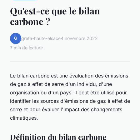
Qu'est-ce que le bilan
carbone ?
G
greta-haute-alsace
4 novembre 2022
7 min de lecture
Le bilan carbone est une évaluation des émissions
de gaz à effet de serre d'un individu, d'une
organisation ou d'un pays. Il peut être utilisé pour
identifier les sources d'émissions de gaz à effet de
serre et pour évaluer l'impact des changements
climatiques.
Définition du bilan carbone