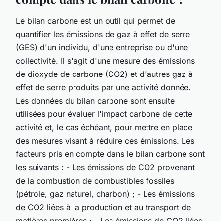
Le bilan carbone est un outil qui permet de
quantifier les émissions de gaz à effet de serre
(GES) d'un individu, d'une entreprise ou d'une
collectivité. Il s'agit d'une mesure des émissions
de dioxyde de carbone (CO2) et d'autres gaz à
effet de serre produits par une activité donnée.
Les données du bilan carbone sont ensuite
utilisées pour évaluer l'impact carbone de cette
activité et, le cas échéant, pour mettre en place
des mesures visant à réduire ces émissions. Les
facteurs pris en compte dans le bilan carbone sont
les suivants : - Les émissions de CO2 provenant
de la combustion de combustibles fossiles
(pétrole, gaz naturel, charbon) ; - Les émissions
de CO2 liées à la production et au transport de
matières premières ; - Les émissions de CO2 liées