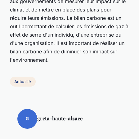
aux gouvernements de mesurer leur impact sur le
climat et de mettre en place des plans pour
réduire leurs émissions. Le bilan carbone est un
outil permettant de calculer les émissions de gaz à
effet de serre d'un individu, d'une entreprise ou
d'une organisation. Il est important de réaliser un
bilan carbone afin de diminuer son impact sur
l'environnement.
Actualité
greta-haute-alsace
G