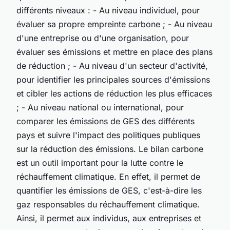
différents niveaux : - Au niveau individuel, pour
évaluer sa propre empreinte carbone ; - Au niveau
d'une entreprise ou d'une organisation, pour
évaluer ses émissions et mettre en place des plans
de réduction ; - Au niveau d'un secteur d'activité,
pour identifier les principales sources d'émissions
et cibler les actions de réduction les plus efficaces
; - Au niveau national ou international, pour
comparer les émissions de GES des différents
pays et suivre l'impact des politiques publiques
sur la réduction des émissions. Le bilan carbone
est un outil important pour la lutte contre le
réchauffement climatique. En effet, il permet de
quantifier les émissions de GES, c'est-à-dire les
gaz responsables du réchauffement climatique.
Ainsi, il permet aux individus, aux entreprises et