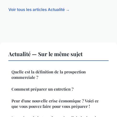
Voir tous les articles Actualité →
Actualité — Sur le même sujet
Quelle est la définition de la prospection
commerciale ?
Comment préparer un entretien ?
Peur d'une nouvelle crise économique ? Voici ce
que vous pouvez faire pour vous préparer !