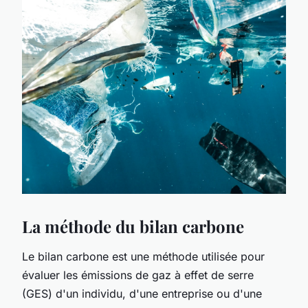
La méthode du bilan carbone
Le bilan carbone est une méthode utilisée pour
évaluer les émissions de gaz à effet de serre
(GES) d'un individu, d'une entreprise ou d'une