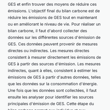
GES et enfin trouver des moyens de réduire ces
émissions. L'objectif final du bilan carbone est de
réduire les émissions de GES tout en maintenant
ou en améliorant le niveau de vie. Pour réaliser un
bilan carbone, il faut d'abord collecter des
données sur les différentes sources d'émission de
GES. Ces données peuvent provenir de mesures
directes ou indirectes. Les mesures directes
consistent à mesurer directement les émissions de
GES à partir des sources d'émission. Les mesures
indirectes, quant à elles, consistent à estimer les
émissions de GES à partir d'autres données, telles
que les données sur la consommation d'énergie.
Une fois que les données sont collectées, il faut
ensuite les analyser pour identifier les sources
principales d'émission de GES. Cette étape du