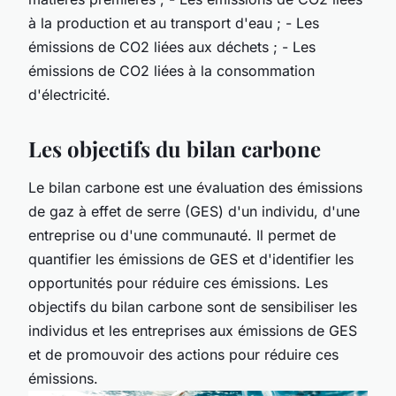
à la production et au transport d'eau ; - Les
émissions de CO2 liées aux déchets ; - Les
émissions de CO2 liées à la consommation
d'électricité.
Les objectifs du bilan carbone
Le bilan carbone est une évaluation des émissions
de gaz à effet de serre (GES) d'un individu, d'une
entreprise ou d'une communauté. Il permet de
quantifier les émissions de GES et d'identifier les
opportunités pour réduire ces émissions. Les
objectifs du bilan carbone sont de sensibiliser les
individus et les entreprises aux émissions de GES
et de promouvoir des actions pour réduire ces
émissions.