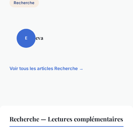
Recherche
eva
E
Voir tous les articles Recherche →
Recherche — Lectures complémentaires