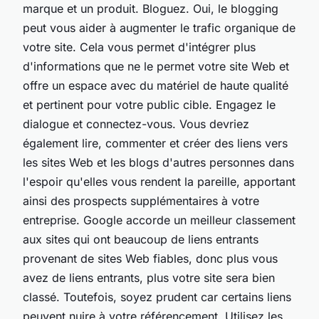
marque et un produit. Bloguez. Oui, le blogging
peut vous aider à augmenter le trafic organique de
votre site. Cela vous permet d'intégrer plus
d'informations que ne le permet votre site Web et
offre un espace avec du matériel de haute qualité
et pertinent pour votre public cible. Engagez le
dialogue et connectez-vous. Vous devriez
également lire, commenter et créer des liens vers
les sites Web et les blogs d'autres personnes dans
l'espoir qu'elles vous rendent la pareille, apportant
ainsi des prospects supplémentaires à votre
entreprise. Google accorde un meilleur classement
aux sites qui ont beaucoup de liens entrants
provenant de sites Web fiables, donc plus vous
avez de liens entrants, plus votre site sera bien
classé. Toutefois, soyez prudent car certains liens
peuvent nuire à votre référencement. Utilisez les