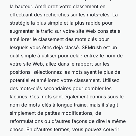
la hauteur. Améliorez votre classement en
effectuant des recherches sur les mots-clés. La
stratégie la plus simple et la plus rapide pour
augmenter le trafic sur votre site Web consiste à
améliorer le classement des mots clés pour
lesquels vous êtes déjà classé. SEMrush est un
outil simple à utiliser pour cela : entrez le nom de
votre site Web, allez dans le rapport sur les
positions, sélectionnez les mots ayant le plus de
potentiel et améliorez votre classement. Utilisez
des mots-clés secondaires pour combler les
lacunes. Ces mots sont également connus sous le
nom de mots-clés à longue traîne, mais il s'agit
simplement de petites modifications, de
reformulations ou d'autres façons de dire la même
chose. En d'autres termes, vous pouvez couvrir