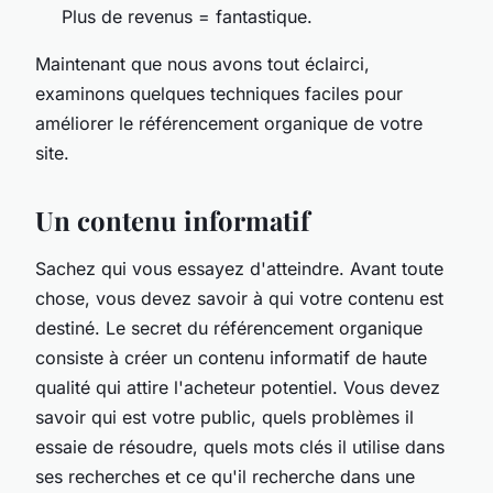
Plus de revenus = fantastique.
Maintenant que nous avons tout éclairci,
examinons quelques techniques faciles pour
améliorer le référencement organique de votre
site.
Un contenu informatif
Sachez qui vous essayez d'atteindre. Avant toute
chose, vous devez savoir à qui votre contenu est
destiné. Le secret du référencement organique
consiste à créer un contenu informatif de haute
qualité qui attire l'acheteur potentiel. Vous devez
savoir qui est votre public, quels problèmes il
essaie de résoudre, quels mots clés il utilise dans
ses recherches et ce qu'il recherche dans une