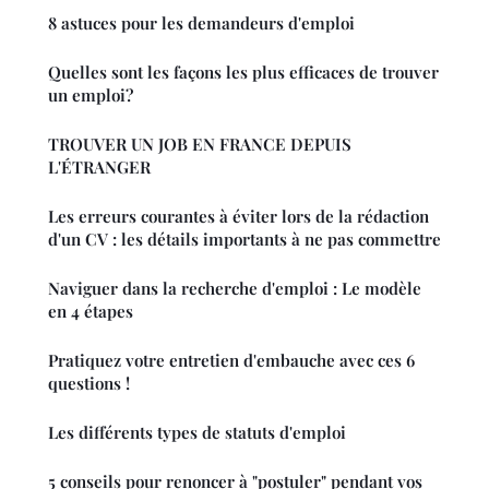
8 astuces pour les demandeurs d'emploi
Quelles sont les façons les plus efficaces de trouver
un emploi?
TROUVER UN JOB EN FRANCE DEPUIS
L'ÉTRANGER
Les erreurs courantes à éviter lors de la rédaction
d'un CV : les détails importants à ne pas commettre
Naviguer dans la recherche d'emploi : Le modèle
en 4 étapes
Pratiquez votre entretien d'embauche avec ces 6
questions !
Les différents types de statuts d'emploi
5 conseils pour renoncer à "postuler" pendant vos