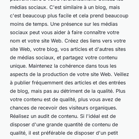
médias sociaux. C'est similaire à un blog, mais
c'est beaucoup plus facile et cela prend beaucoup
moins de temps. Une présence sur les médias
sociaux peut vous aider à faire connaître votre
nom et votre site Web. Créez des liens vers votre
site Web, votre blog, vos articles et d'autres sites
de médias sociaux, et partagez votre contenu
unique. Maintenez la cohérence dans tous les
aspects de la production de votre site Web. Veillez
à publier fréquemment des articles et des entrées
de blog, mais pas au détriment de la qualité. Plus
votre contenu est de qualité, plus vous avez de
chances de recevoir des visiteurs organiques.
Réalisez un audit de contenu. Si l'idéal est de
disposer d'une grande quantité de contenu de
qualité, il est préférable de disposer d'un petit