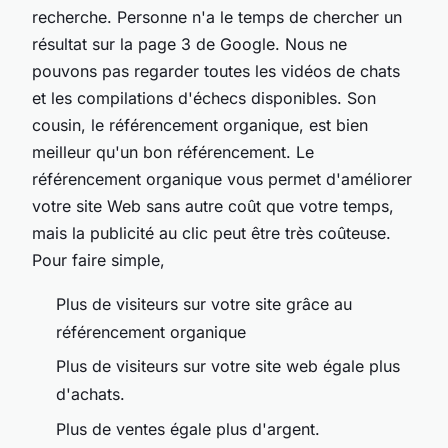
recherche. Personne n'a le temps de chercher un
résultat sur la page 3 de Google. Nous ne
pouvons pas regarder toutes les vidéos de chats
et les compilations d'échecs disponibles.
Son
cousin, le référencement organique, est bien
meilleur qu'un bon référencement. Le
référencement organique vous permet d'améliorer
votre site Web sans autre coût que votre temps,
mais la publicité au clic peut être très coûteuse.
Pour faire simple,
Plus de visiteurs sur votre site grâce au
référencement organique
Plus de visiteurs sur votre site web égale plus
d'achats.
Plus de ventes égale plus d'argent.