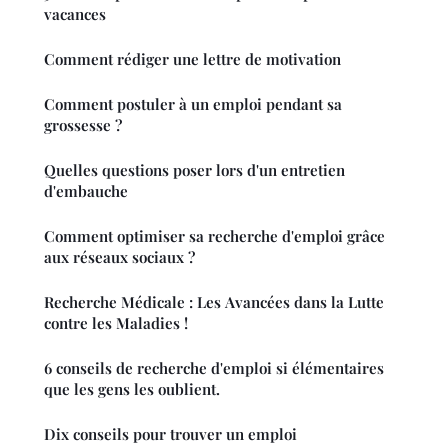
vacances
Comment rédiger une lettre de motivation
Comment postuler à un emploi pendant sa
grossesse ?
Quelles questions poser lors d'un entretien
d'embauche
Comment optimiser sa recherche d'emploi grâce
aux réseaux sociaux ?
Recherche Médicale : Les Avancées dans la Lutte
contre les Maladies !
6 conseils de recherche d'emploi si élémentaires
que les gens les oublient.
Dix conseils pour trouver un emploi