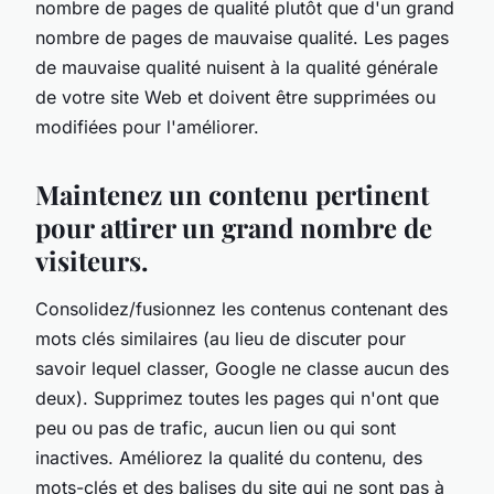
nombre de pages de qualité plutôt que d'un grand
nombre de pages de mauvaise qualité. Les pages
de mauvaise qualité nuisent à la qualité générale
de votre site Web et doivent être supprimées ou
modifiées pour l'améliorer.
Maintenez un contenu pertinent
pour attirer un grand nombre de
visiteurs.
Consolidez/fusionnez les contenus contenant des
mots clés similaires (au lieu de discuter pour
savoir lequel classer, Google ne classe aucun des
deux). Supprimez toutes les pages qui n'ont que
peu ou pas de trafic, aucun lien ou qui sont
inactives. Améliorez la qualité du contenu, des
mots-clés et des balises du site qui ne sont pas à