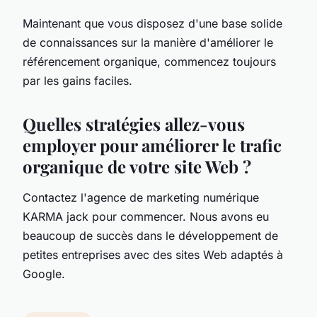
Maintenant que vous disposez d'une base solide
de connaissances sur la manière d'améliorer le
référencement organique, commencez toujours
par les gains faciles.
Quelles stratégies allez-vous
employer pour améliorer le trafic
organique de votre site Web ?
Contactez l'agence de marketing numérique
KARMA jack pour commencer. Nous avons eu
beaucoup de succès dans le développement de
petites entreprises avec des sites Web adaptés à
Google.