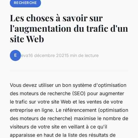
RECHERCHE
Les choses à savoir sur
l'augmentation du trafic d'un
site Web
E
eva
16 décembre 2021
5 min de lecture
Vous devez utiliser un bon système d'optimisation
des moteurs de recherche (SEO) pour augmenter
le trafic sur votre site Web et les ventes de votre
entreprise en ligne. Le référencement (optimisation
des moteurs de recherche) maximise le nombre de
visiteurs de votre site en veillant à ce qu'il
apparaisse en haut de la liste des résultats de