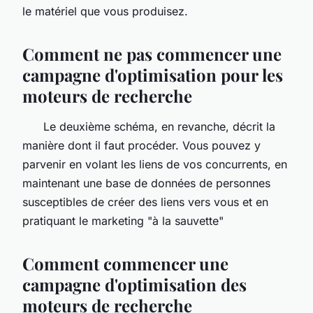
le matériel que vous produisez.
Comment ne pas commencer une
campagne d'optimisation pour les
moteurs de recherche
Le deuxième schéma, en revanche, décrit la
manière dont il faut procéder. Vous pouvez y
parvenir en volant les liens de vos concurrents, en
maintenant une base de données de personnes
susceptibles de créer des liens vers vous et en
pratiquant le marketing "à la sauvette"
Comment commencer une
campagne d'optimisation des
moteurs de recherche