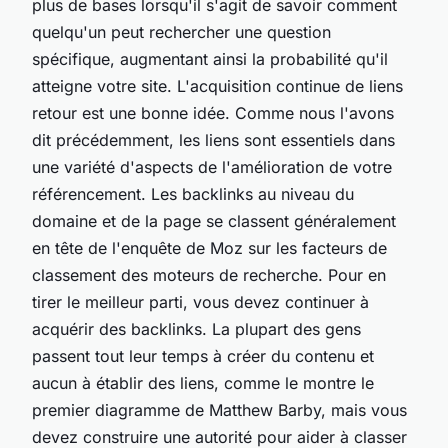
plus de bases lorsqu'il s'agit de savoir comment
quelqu'un peut rechercher une question
spécifique, augmentant ainsi la probabilité qu'il
atteigne votre site. L'acquisition continue de liens
retour est une bonne idée. Comme nous l'avons
dit précédemment, les liens sont essentiels dans
une variété d'aspects de l'amélioration de votre
référencement. Les backlinks au niveau du
domaine et de la page se classent généralement
en tête de l'enquête de Moz sur les facteurs de
classement des moteurs de recherche. Pour en
tirer le meilleur parti, vous devez continuer à
acquérir des backlinks. La plupart des gens
passent tout leur temps à créer du contenu et
aucun à établir des liens, comme le montre le
premier diagramme de Matthew Barby, mais vous
devez construire une autorité pour aider à classer