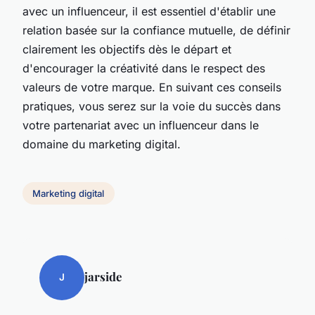
avec un influenceur, il est essentiel d'établir une
relation basée sur la confiance mutuelle, de définir
clairement les objectifs dès le départ et
d'encourager la créativité dans le respect des
valeurs de votre marque. En suivant ces conseils
pratiques, vous serez sur la voie du succès dans
votre partenariat avec un influenceur dans le
domaine du marketing digital.
Marketing digital
jarside
J