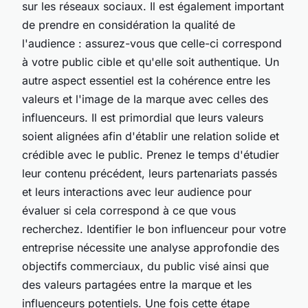
sur les réseaux sociaux. Il est également important
de prendre en considération la qualité de
l'audience : assurez-vous que celle-ci correspond
à votre public cible et qu'elle soit authentique. Un
autre aspect essentiel est la cohérence entre les
valeurs et l'image de la marque avec celles des
influenceurs. Il est primordial que leurs valeurs
soient alignées afin d'établir une relation solide et
crédible avec le public. Prenez le temps d'étudier
leur contenu précédent, leurs partenariats passés
et leurs interactions avec leur audience pour
évaluer si cela correspond à ce que vous
recherchez. Identifier le bon influenceur pour votre
entreprise nécessite une analyse approfondie des
objectifs commerciaux, du public visé ainsi que
des valeurs partagées entre la marque et les
influenceurs potentiels. Une fois cette étape