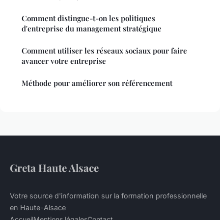
Comment distingue-t-on les politiques
d'entreprise du management stratégique
Comment utiliser les réseaux sociaux pour faire
avancer votre entreprise
Méthode pour améliorer son référencement
Greta Haute Alsace
Votre source d'information sur la formation professionnelle
en Haute-Alsace
Accueil
Mentions légales
Contact