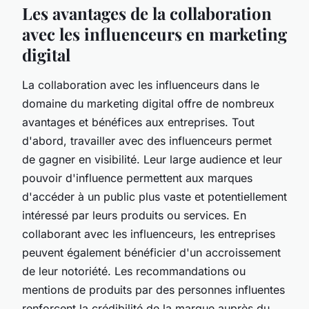
Les avantages de la collaboration
avec les influenceurs en marketing
digital
La collaboration avec les influenceurs dans le
domaine du marketing digital offre de nombreux
avantages et bénéfices aux entreprises. Tout
d'abord, travailler avec des influenceurs permet
de gagner en visibilité. Leur large audience et leur
pouvoir d'influence permettent aux marques
d'accéder à un public plus vaste et potentiellement
intéressé par leurs produits ou services. En
collaborant avec les influenceurs, les entreprises
peuvent également bénéficier d'un accroissement
de leur notoriété. Les recommandations ou
mentions de produits par des personnes influentes
renforcent la crédibilité de la marque auprès du