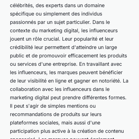
célébrités, des experts dans un domaine
spécifique ou simplement des individus
passionnés par un sujet particulier. Dans le
contexte du marketing digital, les influenceurs
jouent un rôle crucial. Leur popularité et leur
crédibilité leur permettent d'atteindre un large
public et de promouvoir efficacement les produits
ou services d'une entreprise. En travaillant avec
les influenceurs, les marques peuvent bénéficier
de leur visibilité en ligne et gagner en notoriété. La
collaboration avec les influenceurs dans le
marketing digital peut prendre différentes formes.
Il peut s'agir de simples mentions ou
recommandations de produits sur leurs
plateformes sociales, mais aussi d'une
participation plus active à la création de contenu