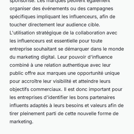
sponsorisé. Les marques peuvent également
organiser des événements ou des campagnes
spécifiques impliquant les influenceurs, afin de
toucher directement leur audience cible.
L'utilisation stratégique de la collaboration avec
les influenceurs est essentielle pour toute
entreprise souhaitant se démarquer dans le monde
du marketing digital. Leur pouvoir d'influence
combiné à une relation authentique avec leur
public offre aux marques une opportunité unique
pour accroître leur visibilité et atteindre leurs
objectifs commerciaux. Il est donc important pour
les entreprises d'identifier les bons partenaires
influents adaptés à leurs besoins et valeurs afin de
tirer pleinement parti de cette nouvelle forme de
marketing.