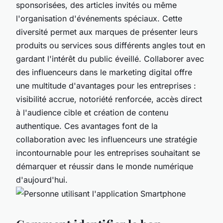
sponsorisées, des articles invités ou même
l'organisation d'événements spéciaux. Cette
diversité permet aux marques de présenter leurs
produits ou services sous différents angles tout en
gardant l'intérêt du public éveillé. Collaborer avec
des influenceurs dans le marketing digital offre
une multitude d'avantages pour les entreprises :
visibilité accrue, notoriété renforcée, accès direct
à l'audience cible et création de contenu
authentique. Ces avantages font de la
collaboration avec les influenceurs une stratégie
incontournable pour les entreprises souhaitant se
démarquer et réussir dans le monde numérique
d'aujourd'hui.