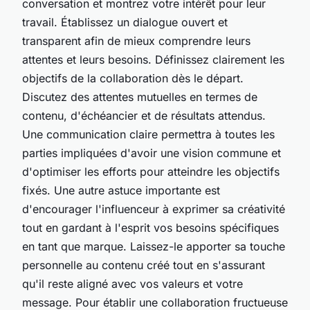
conversation et montrez votre intérêt pour leur
travail. Établissez un dialogue ouvert et
transparent afin de mieux comprendre leurs
attentes et leurs besoins. Définissez clairement les
objectifs de la collaboration dès le départ.
Discutez des attentes mutuelles en termes de
contenu, d'échéancier et de résultats attendus.
Une communication claire permettra à toutes les
parties impliquées d'avoir une vision commune et
d'optimiser les efforts pour atteindre les objectifs
fixés. Une autre astuce importante est
d'encourager l'influenceur à exprimer sa créativité
tout en gardant à l'esprit vos besoins spécifiques
en tant que marque. Laissez-le apporter sa touche
personnelle au contenu créé tout en s'assurant
qu'il reste aligné avec vos valeurs et votre
message. Pour établir une collaboration fructueuse