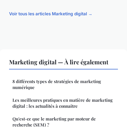
Voir tous les articles Marketing digital →
Marketing digital — À lire également
8 différents types de stratégies de marketing
numérique
Les meilleures pratiques en matière de marketing
digital : les actualités à connaître
Qu'est-ce que le marketing par moteur de
recherche (SEM) ?