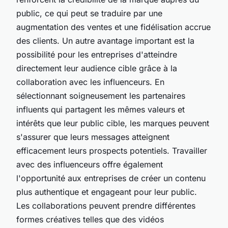
public, ce qui peut se traduire par une
augmentation des ventes et une fidélisation accrue
des clients. Un autre avantage important est la
possibilité pour les entreprises d'atteindre
directement leur audience cible grâce à la
collaboration avec les influenceurs. En
sélectionnant soigneusement les partenaires
influents qui partagent les mêmes valeurs et
intérêts que leur public cible, les marques peuvent
s'assurer que leurs messages atteignent
efficacement leurs prospects potentiels. Travailler
avec des influenceurs offre également
l'opportunité aux entreprises de créer un contenu
plus authentique et engageant pour leur public.
Les collaborations peuvent prendre différentes
formes créatives telles que des vidéos