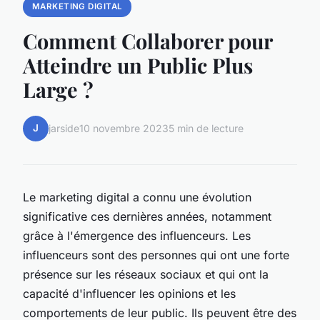
MARKETING DIGITAL
Comment Collaborer pour
Atteindre un Public Plus
Large ?
J
jarside
10 novembre 2023
5 min de lecture
Le marketing digital a connu une évolution
significative ces dernières années, notamment
grâce à l'émergence des influenceurs. Les
influenceurs sont des personnes qui ont une forte
présence sur les réseaux sociaux et qui ont la
capacité d'influencer les opinions et les
comportements de leur public. Ils peuvent être des