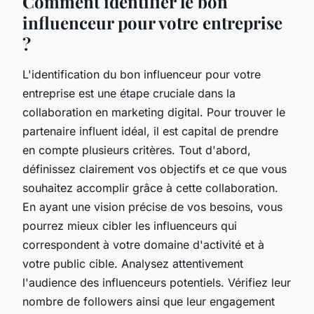
Comment identifier le bon
influenceur pour votre entreprise
?
L'identification du bon influenceur pour votre
entreprise est une étape cruciale dans la
collaboration en marketing digital. Pour trouver le
partenaire influent idéal, il est capital de prendre
en compte plusieurs critères. Tout d'abord,
définissez clairement vos objectifs et ce que vous
souhaitez accomplir grâce à cette collaboration.
En ayant une vision précise de vos besoins, vous
pourrez mieux cibler les influenceurs qui
correspondent à votre domaine d'activité et à
votre public cible. Analysez attentivement
l'audience des influenceurs potentiels. Vérifiez leur
nombre de followers ainsi que leur engagement