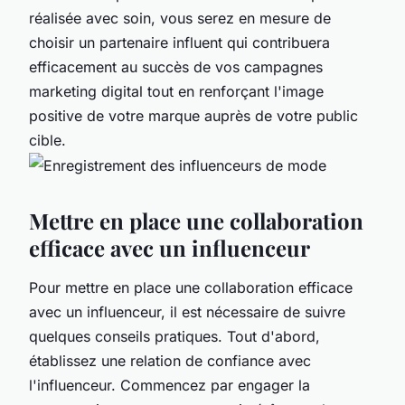
réalisée avec soin, vous serez en mesure de
choisir un partenaire influent qui contribuera
efficacement au succès de vos campagnes
marketing digital tout en renforçant l'image
positive de votre marque auprès de votre public
cible.
Mettre en place une collaboration
efficace avec un influenceur
Pour mettre en place une collaboration efficace
avec un influenceur, il est nécessaire de suivre
quelques conseils pratiques. Tout d'abord,
établissez une relation de confiance avec
l'influenceur. Commencez par engager la