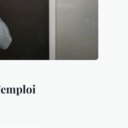
'emploi