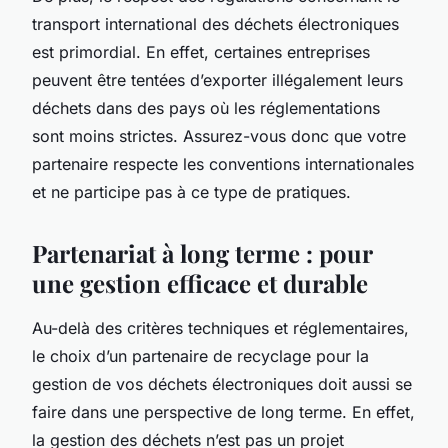
transport international des déchets électroniques
est primordial. En effet, certaines entreprises
peuvent être tentées d’exporter illégalement leurs
déchets dans des pays où les réglementations
sont moins strictes. Assurez-vous donc que votre
partenaire respecte les conventions internationales
et ne participe pas à ce type de pratiques.
Partenariat à long terme : pour
une gestion efficace et durable
Au-delà des critères techniques et réglementaires,
le choix d’un partenaire de
recyclage
pour la
gestion de vos déchets électroniques
doit aussi se
faire dans une perspective de long terme. En effet,
la gestion des déchets n’est pas un projet