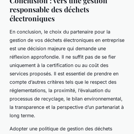
Conclusion : vers une gestion
responsable des déchets
électroniques
En conclusion, le choix du partenaire pour la
gestion de vos déchets électroniques
en entreprise
est une décision majeure qui demande une
réflexion approfondie. Il ne suffit pas de se fier
uniquement à la certification ou au coût des
services proposés. Il est essentiel de prendre en
compte d’autres critères tels que le respect des
réglementations, la proximité, l’évaluation du
processus de recyclage, le bilan environnemental,
la transparence et la perspective d’un partenariat à
long terme.
Adopter une politique de gestion des déchets