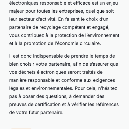
électroniques responsable et efficace est un enjeu
majeur pour toutes les entreprises, quel que soit
leur secteur d’activité. En faisant le choix d’un
partenaire de recyclage compétent et engagé,
vous contribuez à la protection de l’environnement
et à la promotion de l’
économie circulaire
.
Il est donc indispensable de prendre le temps de
bien choisir votre partenaire, afin de s’assurer que
vos
déchets électroniques
seront traités de
manière responsable et conforme aux exigences
légales et environnementales. Pour cela, n’hésitez
pas à poser des questions, à demander des
preuves de certification et à vérifier les références
de votre futur partenaire.