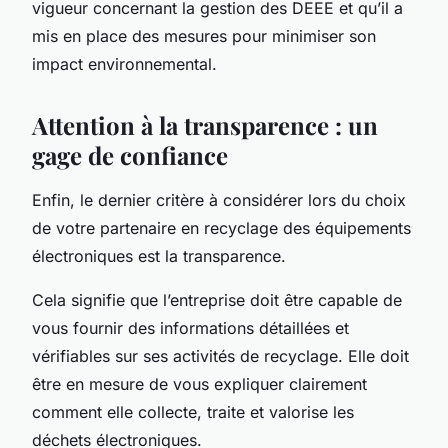
vigueur concernant la gestion des DEEE et qu’il a
mis en place des mesures pour minimiser son
impact environnemental.
Attention à la transparence : un
gage de confiance
Enfin, le dernier critère à considérer lors du choix
de votre partenaire en recyclage des équipements
électroniques est la transparence.
Cela signifie que l’entreprise doit être capable de
vous fournir des
informations
détaillées et
vérifiables sur ses activités de recyclage. Elle doit
être en mesure de vous expliquer clairement
comment elle collecte, traite et valorise les
déchets électroniques.