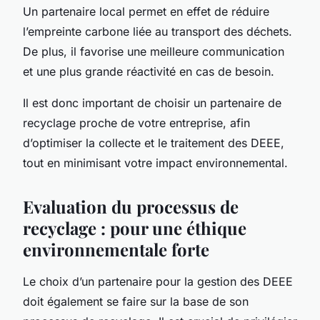
Un partenaire local permet en effet de réduire
l’empreinte carbone liée au transport des
déchets
.
De plus, il favorise une meilleure communication
et une plus grande réactivité en cas de besoin.
Il est donc important de choisir un partenaire de
recyclage proche de votre entreprise, afin
d’optimiser la
collecte
et le traitement des DEEE,
tout en minimisant votre impact environnemental.
Evaluation du processus de
recyclage : pour une éthique
environnementale forte
Le choix d’un partenaire pour la gestion des DEEE
doit également se faire sur la base de son