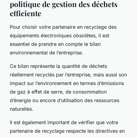
politique de gestion des déchets
efficiente
Pour choisir votre partenaire en recyclage des
équipements électroniques
obsolètes, il est
essentiel de prendre en compte le bilan
environnemental de l’entreprise.
Ce bilan représente la quantité de déchets
réellement recyclés par l’entreprise, mais aussi son
impact sur l’environnement en termes d’émissions
de gaz à effet de serre, de consommation
d’énergie ou encore d’utilisation des ressources
naturelles.
Il est également important de vérifier que votre
partenaire de recyclage respecte les directives en