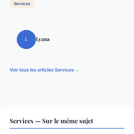
Services
Lyana
L
Voir tous les articles Services →
Services — Sur le même sujet