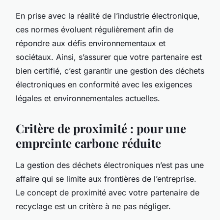
En prise avec la réalité de l’industrie électronique,
ces normes évoluent régulièrement afin de
répondre aux défis environnementaux et
sociétaux. Ainsi, s’assurer que votre partenaire est
bien certifié, c’est garantir une gestion des
déchets
électroniques
en conformité avec les exigences
légales et environnementales actuelles.
Critère de proximité : pour une
empreinte carbone réduite
La
gestion des déchets électroniques
n’est pas une
affaire qui se limite aux frontières de l’entreprise.
Le concept de proximité avec votre partenaire de
recyclage
est un critère à ne pas négliger.