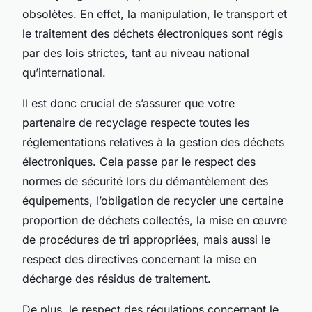
obsolètes. En effet, la manipulation, le transport et
le traitement des
déchets électroniques
sont régis
par des lois strictes, tant au niveau national
qu’international.
Il est donc crucial de s’assurer que votre
partenaire de recyclage respecte toutes les
réglementations relatives à la
gestion des déchets
électroniques
. Cela passe par le respect des
normes de sécurité lors du démantèlement des
équipements, l’obligation de recycler une certaine
proportion de déchets collectés, la mise en œuvre
de procédures de tri appropriées, mais aussi le
respect des directives concernant la mise en
décharge des résidus de traitement.
De plus, le respect des régulations concernant le