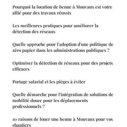
Pourquoi la location de benne à Mouvaux est votre
allié pour des travaux réussis
Les meilleures pratiques pour améliorer la
détection des réseaux
Quelle approche pour l'adoption d'une politique de
zéro papier dans les administrations publiques ?
Optimiser la détection de réseaux pour des projets
efficaces
Portage salarial et les pièges à éviter
Quelle démarche pour l'intégration de solutions de
mobilité douce pour les déplacements
professionnels ?
10 raisons de louer une benne à Mouvaux pour vos
chantiers