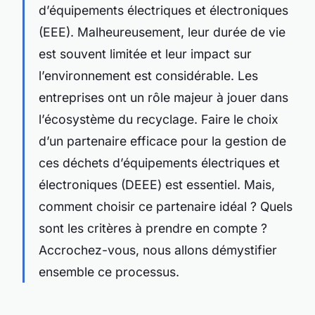
d’
équipements électriques et électroniques
(EEE). Malheureusement, leur durée de
vie
est souvent limitée et leur
impact
sur
l’
environnement
est considérable. Les
entreprises
ont un rôle majeur à jouer dans
l’écosystème du
recyclage
. Faire le choix
d’un partenaire efficace pour la
gestion
de
ces
déchets d’équipements électriques et
électroniques
(DEEE) est essentiel. Mais,
comment choisir ce partenaire idéal ? Quels
sont les critères à prendre en compte ?
Accrochez-vous, nous allons démystifier
ensemble ce processus.