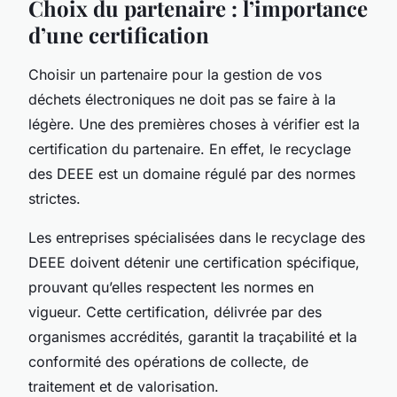
Choix du partenaire : l’importance
d’une certification
Choisir un partenaire pour la gestion de vos
déchets électroniques
ne doit pas se faire à la
légère. Une des premières choses à vérifier est la
certification du partenaire. En effet, le recyclage
des DEEE est un domaine régulé par des normes
strictes.
Les
entreprises
spécialisées dans le
recyclage
des
DEEE doivent détenir une certification spécifique,
prouvant qu’elles respectent les normes en
vigueur. Cette certification, délivrée par des
organismes accrédités, garantit la traçabilité et la
conformité des opérations de
collecte
, de
traitement et de valorisation.