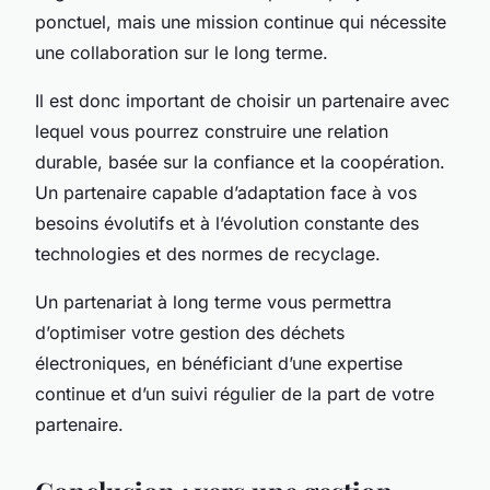
ponctuel, mais une mission continue qui nécessite
une collaboration sur le long terme.
Il est donc important de choisir un partenaire avec
lequel vous pourrez construire une relation
durable, basée sur la confiance et la coopération.
Un partenaire capable d’adaptation face à vos
besoins évolutifs et à l’évolution constante des
technologies et des normes de recyclage.
Un partenariat à long terme vous permettra
d’optimiser votre gestion des déchets
électroniques, en bénéficiant d’une expertise
continue et d’un suivi régulier de la part de votre
partenaire.