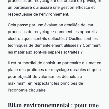
processus de recyclage. Il est crucial de privilégier
un partenaire qui assure une gestion efficace et
respectueuse de l’
environnement
.
Cela passe par une évaluation détaillée de leur
processus de recyclage : comment les
appareils
électroniques
sont-ils collectés ? Quelles sont les
techniques de démantèlement utilisées ? Comment
les matériaux sont-ils séparés et traités ?
Il est primordial de choisir un partenaire qui met en
place des pratiques de recyclage durables et qui a
pour objectif de valoriser les déchets au
maximum, en respectant les principes de
l’économie circulaire.
Bilan environnemental : pour une