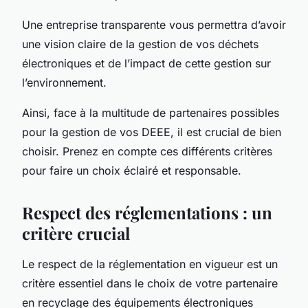
Une entreprise transparente vous permettra d’avoir
une vision claire de la gestion de vos déchets
électroniques et de l’impact de cette gestion sur
l’environnement.
Ainsi, face à la multitude de partenaires possibles
pour la gestion de vos DEEE, il est crucial de bien
choisir. Prenez en compte ces différents critères
pour faire un choix éclairé et responsable.
Respect des réglementations : un
critère crucial
Le respect de la réglementation en vigueur est un
critère essentiel dans le choix de votre partenaire
en recyclage des
équipements électroniques