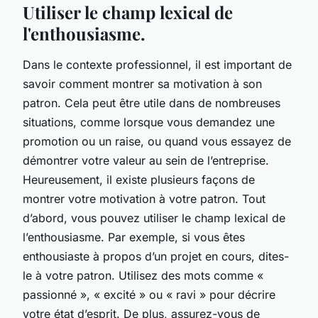
Utiliser le champ lexical de
l'enthousiasme.
Dans le contexte professionnel, il est important de
savoir comment montrer sa motivation à son
patron. Cela peut être utile dans de nombreuses
situations, comme lorsque vous demandez une
promotion ou un raise, ou quand vous essayez de
démontrer votre valeur au sein de l’entreprise.
Heureusement, il existe plusieurs façons de
montrer votre motivation à votre patron. Tout
d’abord, vous pouvez utiliser le champ lexical de
l’enthousiasme. Par exemple, si vous êtes
enthousiaste à propos d’un projet en cours, dites-
le à votre patron. Utilisez des mots comme «
passionné », « excité » ou « ravi » pour décrire
votre état d’esprit. De plus, assurez-vous de