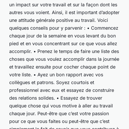
un impact sur votre travail et sur la façon dont les
autres vous voient. Ainsi, il est important d’adopter
une attitude générale positive au travail. Voici
quelques conseils pour y parvenir : • Commencez
chaque jour de la semaine en vous levant du bon
pied et en vous concentrant sur ce que vous allez
accomplir. • Prenez le temps de faire une liste des
choses que vous voulez accomplir dans la journée
et travaillez ensuite pour cocher chaque point de
votre liste. • Ayez un bon rapport avec vos
collègues et patrons. Soyez courtois et
professionnel avec eux et essayez de construire
des relations solides. • Essayez de trouver
quelque chose qui vous motive à aller au travail
chaque jour. Peut-être que c’est votre passion
pour ce que vous faites ou peut-être que c’est
simplement le fait de savoir que vous contribuez à