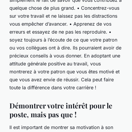
quelque chose de plus grand. • Concentrez-vous
sur votre travail et ne laissez pas les distractions
vous empêcher d’avancer. • Apprenez de vos
erreurs et essayez de ne pas les reproduire. •
soyez toujours à l’écoute de ce que votre patron
ou vos collègues ont à dire. Ils pourraient avoir de
précieux conseils à vous donner. En adoptant une
attitude générale positive au travail, vous
montrerez à votre patron que vous êtes motivé et
que vous avez envie de réussir. Cela peut faire
toute la différence dans votre carrière !
Démontrer votre intérêt pour le
poste, mais pas que !
Il est important de montrer sa motivation à son