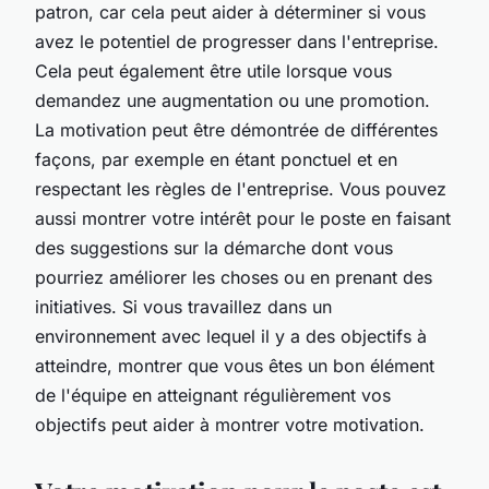
patron, car cela peut aider à déterminer si vous
avez le potentiel de progresser dans l'entreprise.
Cela peut également être utile lorsque vous
demandez une augmentation ou une promotion.
La motivation peut être démontrée de différentes
façons, par exemple en étant ponctuel et en
respectant les règles de l'entreprise. Vous pouvez
aussi montrer votre intérêt pour le poste en faisant
des suggestions sur la démarche dont vous
pourriez améliorer les choses ou en prenant des
initiatives. Si vous travaillez dans un
environnement avec lequel il y a des objectifs à
atteindre, montrer que vous êtes un bon élément
de l'équipe en atteignant régulièrement vos
objectifs peut aider à montrer votre motivation.