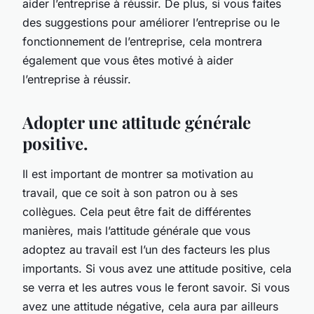
aider l’entreprise à réussir. De plus, si vous faites
des suggestions pour améliorer l’entreprise ou le
fonctionnement de l’entreprise, cela montrera
également que vous êtes motivé à aider
l’entreprise à réussir.
Adopter une attitude générale
positive.
Il est important de montrer sa motivation au
travail, que ce soit à son patron ou à ses
collègues. Cela peut être fait de différentes
manières, mais l’attitude générale que vous
adoptez au travail est l’un des facteurs les plus
importants. Si vous avez une attitude positive, cela
se verra et les autres vous le feront savoir. Si vous
avez une attitude négative, cela aura par ailleurs