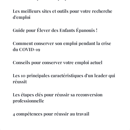
Les meilleurs sites et outils pour votre recherche
d'emploi
Guide pour Élever des Enfants Épanouis !
Comment conserver son emploi pendant la crise
du COVID-19
Conseils pour conserver votre emploi actuel
Les 10 principales caractéristiques d'un leader qui
réussit
Les étapes clés pour réussir sa reconversion
professionnelle
4 compétences pour réussir au travail