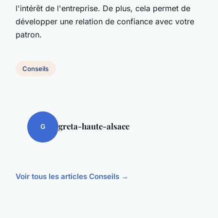
l'intérêt de l'entreprise. De plus, cela permet de
développer une relation de confiance avec votre
patron.
Conseils
greta-haute-alsace
G
Voir tous les articles Conseils →