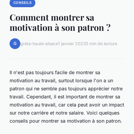
CONSEILS
Comment montrer sa
motivation à son patron ?
G
greta-haute-alsace
1 janvier 2023
5 min de lecture
Il n'est pas toujours facile de montrer sa
motivation au travail, surtout lorsque l'on a un
patron qui ne semble pas toujours apprécier notre
travail. Cependant, il est important de montrer sa
motivation au travail, car cela peut avoir un impact
sur notre carrière et notre salaire. Voici quelques
conseils pour montrer sa motivation à son patron.