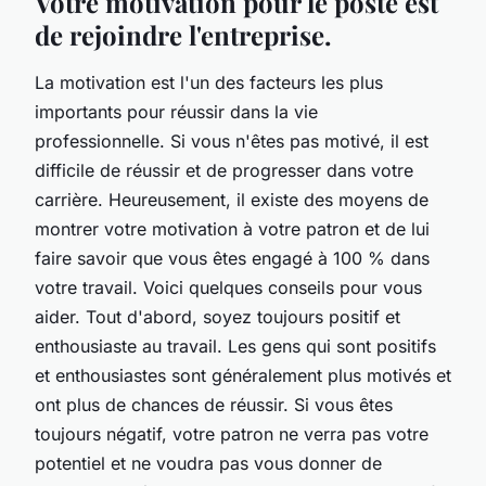
Votre motivation pour le poste est
de rejoindre l'entreprise.
La motivation est l'un des facteurs les plus
importants pour réussir dans la vie
professionnelle. Si vous n'êtes pas motivé, il est
difficile de réussir et de progresser dans votre
carrière. Heureusement, il existe des moyens de
montrer votre motivation à votre patron et de lui
faire savoir que vous êtes engagé à 100 % dans
votre travail. Voici quelques conseils pour vous
aider. Tout d'abord, soyez toujours positif et
enthousiaste au travail. Les gens qui sont positifs
et enthousiastes sont généralement plus motivés et
ont plus de chances de réussir. Si vous êtes
toujours négatif, votre patron ne verra pas votre
potentiel et ne voudra pas vous donner de