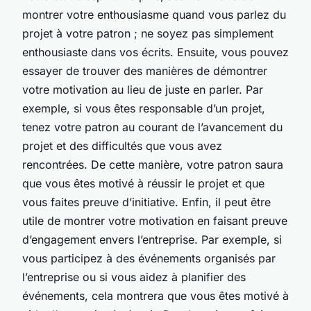
montrer votre enthousiasme quand vous parlez du
projet à votre patron ; ne soyez pas simplement
enthousiaste dans vos écrits. Ensuite, vous pouvez
essayer de trouver des manières de démontrer
votre motivation au lieu de juste en parler. Par
exemple, si vous êtes responsable d’un projet,
tenez votre patron au courant de l’avancement du
projet et des difficultés que vous avez
rencontrées. De cette manière, votre patron saura
que vous êtes motivé à réussir le projet et que
vous faites preuve d’initiative. Enfin, il peut être
utile de montrer votre motivation en faisant preuve
d’engagement envers l’entreprise. Par exemple, si
vous participez à des événements organisés par
l’entreprise ou si vous aidez à planifier des
événements, cela montrera que vous êtes motivé à