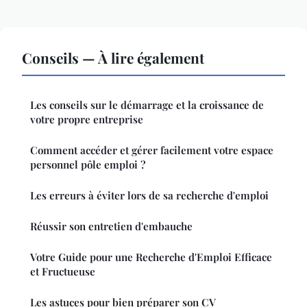
Conseils — À lire également
Les conseils sur le démarrage et la croissance de
votre propre entreprise
Comment accéder et gérer facilement votre espace
personnel pôle emploi ?
Les erreurs à éviter lors de sa recherche d'emploi
Réussir son entretien d'embauche
Votre Guide pour une Recherche d'Emploi Efficace
et Fructueuse
Les astuces pour bien préparer son CV