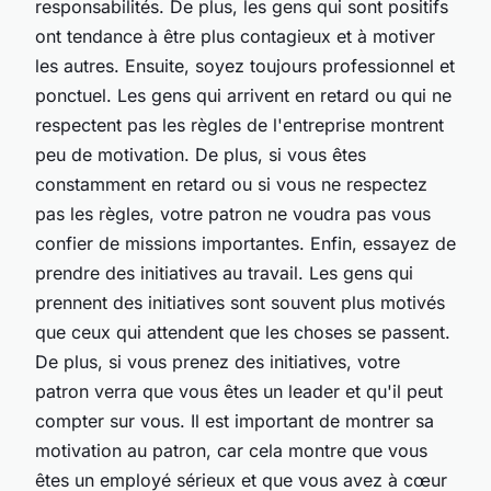
responsabilités. De plus, les gens qui sont positifs
ont tendance à être plus contagieux et à motiver
les autres. Ensuite, soyez toujours professionnel et
ponctuel. Les gens qui arrivent en retard ou qui ne
respectent pas les règles de l'entreprise montrent
peu de motivation. De plus, si vous êtes
constamment en retard ou si vous ne respectez
pas les règles, votre patron ne voudra pas vous
confier de missions importantes. Enfin, essayez de
prendre des initiatives au travail. Les gens qui
prennent des initiatives sont souvent plus motivés
que ceux qui attendent que les choses se passent.
De plus, si vous prenez des initiatives, votre
patron verra que vous êtes un leader et qu'il peut
compter sur vous. Il est important de montrer sa
motivation au patron, car cela montre que vous
êtes un employé sérieux et que vous avez à cœur