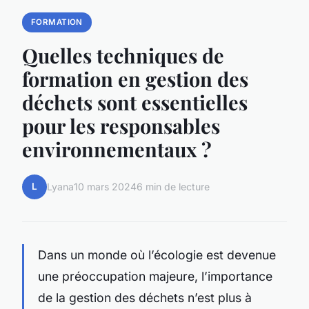
FORMATION
Quelles techniques de
formation en gestion des
déchets sont essentielles
pour les responsables
environnementaux ?
L
Lyana
10 mars 2024
6 min de lecture
Dans un monde où l’écologie est devenue
une préoccupation majeure, l’importance
de la gestion des déchets n’est plus à