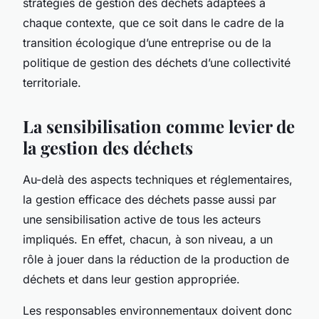
stratégies de gestion des déchets adaptées à
chaque contexte, que ce soit dans le cadre de la
transition écologique
d’une entreprise ou de la
politique de gestion des déchets d’une collectivité
territoriale.
La sensibilisation comme levier de
la gestion des déchets
Au-delà des aspects techniques et réglementaires,
la gestion efficace des déchets passe aussi par
une sensibilisation active de tous les acteurs
impliqués. En effet, chacun, à son niveau, a un
rôle à jouer dans la réduction de la production de
déchets et dans leur gestion appropriée.
Les responsables environnementaux doivent donc