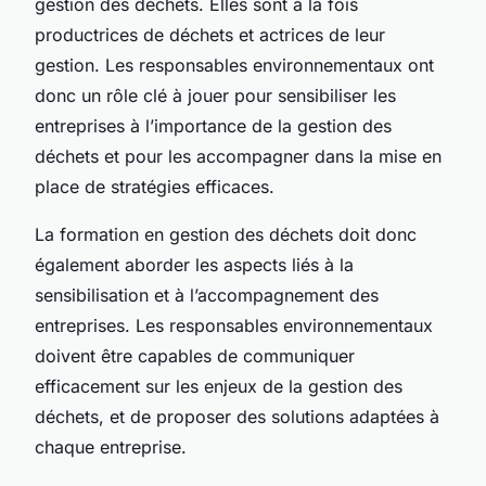
gestion des déchets. Elles sont à la fois
productrices de déchets et actrices de leur
gestion. Les responsables environnementaux ont
donc un rôle clé à jouer pour sensibiliser les
entreprises à l’importance de la gestion des
déchets et pour les accompagner dans la mise en
place de stratégies efficaces.
La formation en gestion des déchets doit donc
également aborder les aspects liés à la
sensibilisation et à l’accompagnement des
entreprises. Les responsables environnementaux
doivent être capables de communiquer
efficacement sur les enjeux de la gestion des
déchets, et de proposer des solutions adaptées à
chaque entreprise.