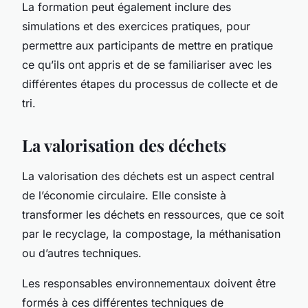
La formation peut également inclure des
simulations et des exercices pratiques, pour
permettre aux participants de mettre en pratique
ce qu’ils ont appris et de se familiariser avec les
différentes étapes du processus de collecte et de
tri.
La valorisation des déchets
La valorisation des déchets est un aspect central
de l’économie circulaire. Elle consiste à
transformer les déchets en ressources, que ce soit
par le recyclage, la compostage, la méthanisation
ou d’autres techniques.
Les responsables environnementaux doivent être
formés à ces différentes techniques de