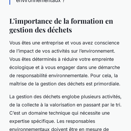
environnementaux ?
L’importance de la formation en
gestion des déchets
Vous êtes une entreprise et vous avez conscience
de l’impact de vos activités sur l’environnement.
Vous êtes déterminés à réduire votre empreinte
écologique et à vous engager dans une démarche
de
responsabilité environnementale
. Pour cela, la
maîtrise de la gestion des déchets est primordiale.
La gestion des déchets englobe plusieurs activités,
de la collecte à la valorisation en passant par le tri.
C’est un domaine technique qui nécessite une
expertise spécifique. Les responsables
environnementaux doivent être en mesure de