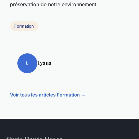
préservation de notre environnement.
Formation
Lyana
L
Voir tous les articles Formation →
Greta Haute Alsace