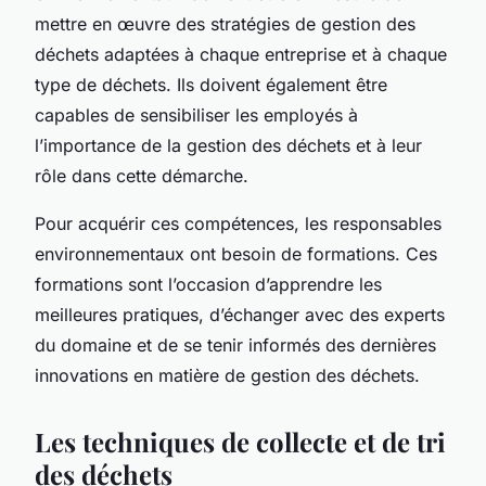
mettre en œuvre des stratégies de gestion des
déchets adaptées à chaque entreprise et à chaque
type de déchets. Ils doivent également être
capables de sensibiliser les employés à
l’importance de la gestion des déchets et à leur
rôle dans cette démarche.
Pour acquérir ces compétences, les responsables
environnementaux ont besoin de
formations
. Ces
formations sont l’occasion d’apprendre les
meilleures pratiques, d’échanger avec des experts
du domaine et de se tenir informés des dernières
innovations en matière de gestion des déchets.
Les techniques de collecte et de tri
des déchets