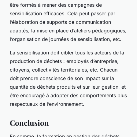
être formés à mener des campagnes de
sensibilisation efficaces. Cela peut passer par
l’élaboration de supports de communication
adaptés, la mise en place d’ateliers pédagogiques,
l’organisation de journées de sensibilisation, etc.
La sensibilisation doit cibler tous les acteurs de la
production de déchets
: employés d’entreprise,
citoyens, collectivités territoriales, etc. Chacun
doit prendre conscience de son impact sur la
quantité de déchets produits et sur leur gestion, et
être encouragé à adopter des comportements plus
respectueux de l’environnement.
Conclusion
En somme, la formation en gestion des déchets