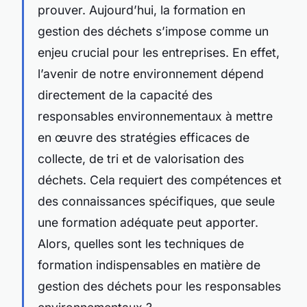
prouver. Aujourd’hui, la
formation en
gestion des déchets
s’impose comme un
enjeu crucial pour les entreprises. En effet,
l’avenir de notre environnement dépend
directement de la capacité des
responsables environnementaux à mettre
en œuvre des stratégies efficaces de
collecte, de tri et de valorisation des
déchets. Cela requiert des compétences et
des connaissances spécifiques, que seule
une formation adéquate peut apporter.
Alors, quelles sont les techniques de
formation indispensables en matière de
gestion des déchets pour les responsables