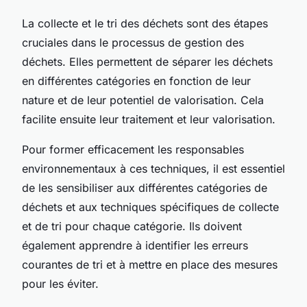
La collecte et le tri des déchets sont des étapes
cruciales dans le processus de gestion des
déchets. Elles permettent de séparer les déchets
en différentes catégories en fonction de leur
nature et de leur potentiel de valorisation. Cela
facilite ensuite leur traitement et leur valorisation.
Pour former efficacement les responsables
environnementaux à ces techniques, il est essentiel
de les sensibiliser aux différentes catégories de
déchets et aux techniques spécifiques de collecte
et de tri pour chaque catégorie. Ils doivent
également apprendre à identifier les erreurs
courantes de tri et à mettre en place des mesures
pour les éviter.