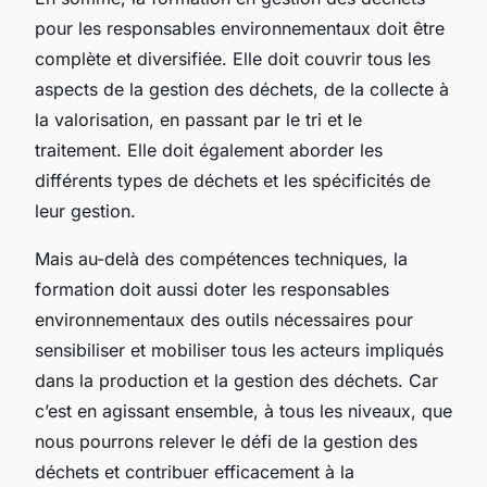
pour les responsables environnementaux doit être
complète et diversifiée. Elle doit couvrir tous les
aspects de la gestion des déchets, de la collecte à
la valorisation, en passant par le tri et le
traitement. Elle doit également aborder les
différents types de déchets et les spécificités de
leur gestion.
Mais au-delà des compétences techniques, la
formation doit aussi doter les responsables
environnementaux des outils nécessaires pour
sensibiliser et mobiliser tous les acteurs impliqués
dans la production et la gestion des déchets. Car
c’est en agissant ensemble, à tous les niveaux, que
nous pourrons relever le défi de la gestion des
déchets et contribuer efficacement à la