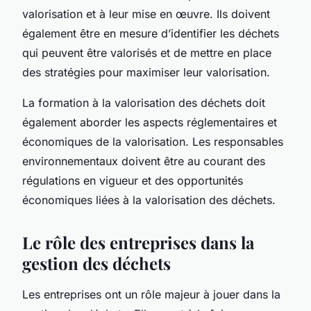
valorisation et à leur mise en œuvre. Ils doivent
également être en mesure d’identifier les déchets
qui peuvent être valorisés et de mettre en place
des stratégies pour maximiser leur valorisation.
La formation à la valorisation des déchets doit
également aborder les aspects réglementaires et
économiques de la valorisation. Les responsables
environnementaux doivent être au courant des
régulations en vigueur et des opportunités
économiques liées à la valorisation des déchets.
Le rôle des entreprises dans la
gestion des déchets
Les entreprises ont un rôle majeur à jouer dans la