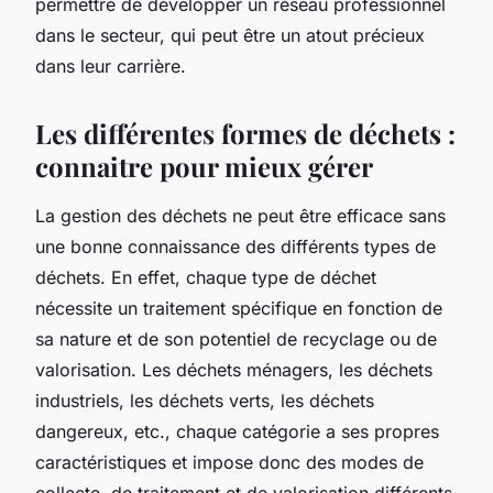
permettre de développer un réseau professionnel
dans le secteur, qui peut être un atout précieux
dans leur carrière.
Les différentes formes de déchets :
connaitre pour mieux gérer
La gestion des déchets ne peut être efficace sans
une bonne connaissance des
différents types de
déchets
. En effet, chaque type de déchet
nécessite un traitement spécifique en fonction de
sa nature et de son potentiel de recyclage ou de
valorisation. Les déchets ménagers, les déchets
industriels, les déchets verts, les déchets
dangereux, etc., chaque catégorie a ses propres
caractéristiques et impose donc des modes de
collecte, de traitement et de valorisation différents.