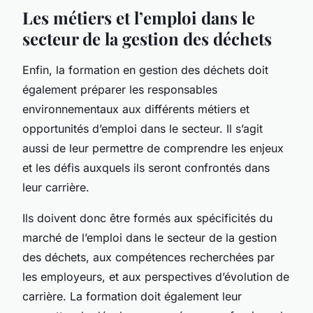
Les métiers et l’emploi dans le
secteur de la gestion des déchets
Enfin, la formation en gestion des déchets doit
également préparer les responsables
environnementaux aux différents métiers et
opportunités d’emploi dans le secteur. Il s’agit
aussi de leur permettre de comprendre les enjeux
et les défis auxquels ils seront confrontés dans
leur carrière.
Ils doivent donc être formés aux spécificités du
marché de l’emploi dans le secteur de la gestion
des déchets, aux compétences recherchées par
les employeurs, et aux perspectives d’évolution de
carrière. La formation doit également leur