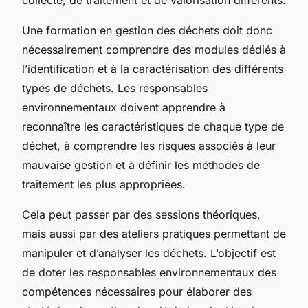
Une formation en gestion des déchets doit donc
nécessairement comprendre des modules dédiés à
l’identification et à la caractérisation des différents
types de déchets. Les responsables
environnementaux doivent apprendre à
reconnaître les caractéristiques de chaque type de
déchet, à comprendre les risques associés à leur
mauvaise gestion et à définir les méthodes de
traitement les plus appropriées.
Cela peut passer par des sessions théoriques,
mais aussi par des ateliers pratiques permettant de
manipuler et d’analyser les déchets. L’objectif est
de doter les responsables environnementaux des
compétences nécessaires pour élaborer des